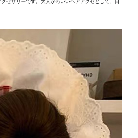
アクセサリーです。大人かわいいヘアアクセとして、日