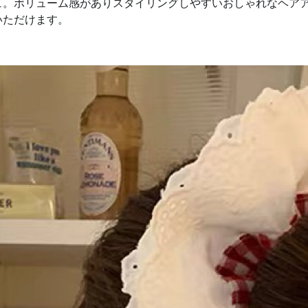
ュ。ボリューム感がありスタイリングしやすいおしゃれなヘア
いただけます。