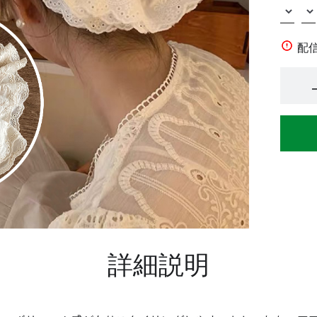
配
詳細説明