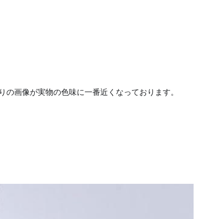
りの画像が実物の色味に一番近くなっております。