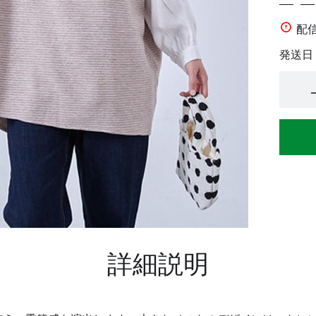
配
発送日
詳細説明