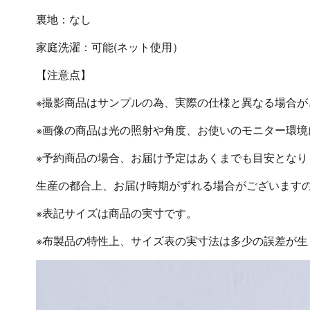
裏地：なし
家庭洗濯：可能(ネット使用）
【注意点】
※撮影商品はサンプルの為、実際の仕様と異なる場合が
※画像の商品は光の照射や角度、お使いのモニター環
※予約商品の場合、お届け予定はあくまでも目安となり
生産の都合上、お届け時期がずれる場合がございます
※表記サイズは商品の実寸です。
※布製品の特性上、サイズ表の実寸法は多少の誤差が