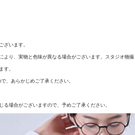
ございます。
境により、実物と色味が異なる場合がございます。スタジオ物撮
ます。
ので、あらかじめご了承ください。
生じる場合がございますので、予めご了承ください。