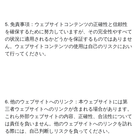
5. 免責事項：ウェブサイトコンテンツの正確性と信頼性
を確保するために努力していますが、その完全性やすべて
の状況に適用されるかどうかを保証するものではありませ
ん。ウェブサイトコンテンツの使用は自己のリスクにおい
て行ってください。
6. 他のウェブサイトへのリンク：本ウェブサイトには第
三者ウェブサイトへのリンクが含まれる場合があります。
これら外部ウェブサイトの内容、正確性、合法性について
は責任を負いません。他のウェブサイトへのリンクを訪れ
る際には、自己判断しリスクを負ってください。