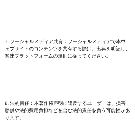
7. ソーシャルメディア共有：ソーシャルメディアで本ウ
ェブサイトのコンテンツを共有する際は、出典を明記し、
関連プラットフォームの規則に従ってください。
8. 法的責任：本著作権声明に違反するユーザーは、損害
賠償や法的費用負担などを含む法的責任を負う可能性があ
ります。