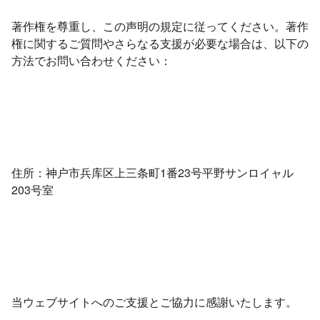
著作権を尊重し、この声明の規定に従ってください。著作
権に関するご質問やさらなる支援が必要な場合は、以下の
方法でお問い合わせください：
住所：神户市兵库区上三条町1番23号平野サンロイャル
203号室
当ウェブサイトへのご支援とご協力に感謝いたします。