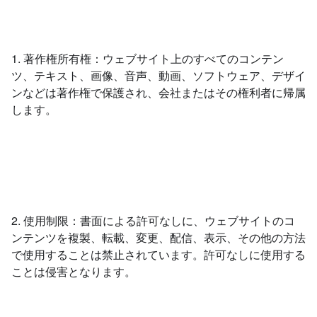
1. 著作権所有権：ウェブサイト上のすべてのコンテン
ツ、テキスト、画像、音声、動画、ソフトウェア、デザイ
ンなどは著作権で保護され、会社またはその権利者に帰属
します。
2. 使用制限：書面による許可なしに、ウェブサイトのコ
ンテンツを複製、転載、変更、配信、表示、その他の方法
で使用することは禁止されています。許可なしに使用する
ことは侵害となります。