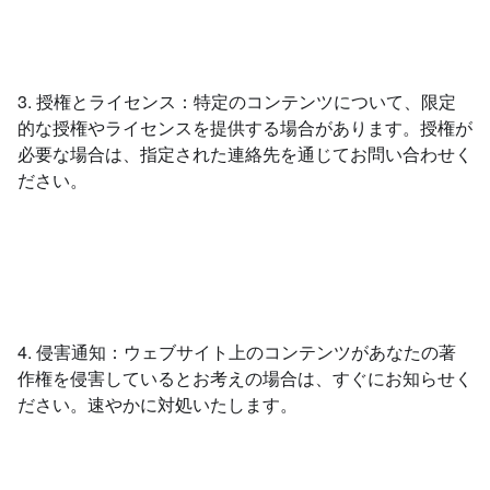
3. 授権とライセンス：特定のコンテンツについて、限定
的な授権やライセンスを提供する場合があります。授権が
必要な場合は、指定された連絡先を通じてお問い合わせく
ださい。
4. 侵害通知：ウェブサイト上のコンテンツがあなたの著
作権を侵害しているとお考えの場合は、すぐにお知らせく
ださい。速やかに対処いたします。