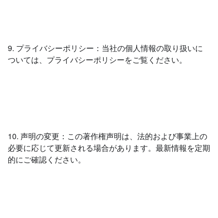
9. プライバシーポリシー：当社の個人情報の取り扱いに
ついては、プライバシーポリシーをご覧ください。
10. 声明の変更：この著作権声明は、法的および事業上の
必要に応じて更新される場合があります。最新情報を定期
的にご確認ください。