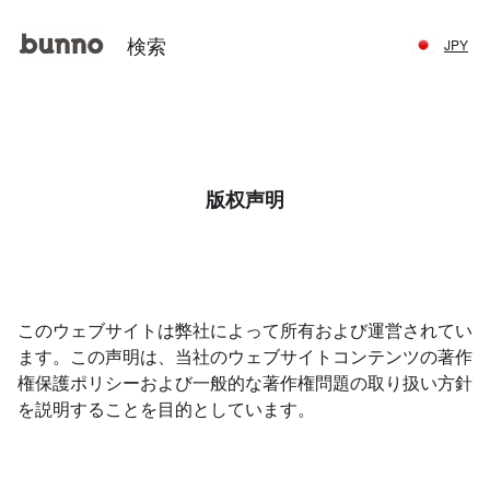
JPY
版权声明
このウェブサイトは弊社によって所有および運営されてい
ます。この声明は、当社のウェブサイトコンテンツの著作
権保護ポリシーおよび一般的な著作権問題の取り扱い方針
を説明することを目的としています。