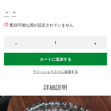
配信可能な国が設定されていません
−
+
カートに追加する
ウィッシュリストに追加する
詳細説明