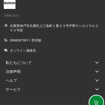
文野株式会社
兵庫県神戸市兵庫区上三条町１番２３号平野サンロイヤル２
０３号室
09060679011 李洪順
オンライン連絡先
私たちについて
法律声明
ヘルプ
サービス