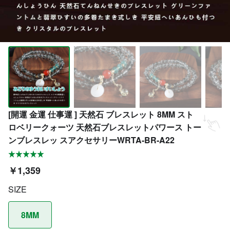
[開運 金運 仕事運 ] 天然石 ブレスレット 8MM スト
ロベリークォーツ 天然石ブレスレットパワース トー
ンブレスレッ スアクセサリーWRTA-BR-A22
￥1,359
SIZE
8MM