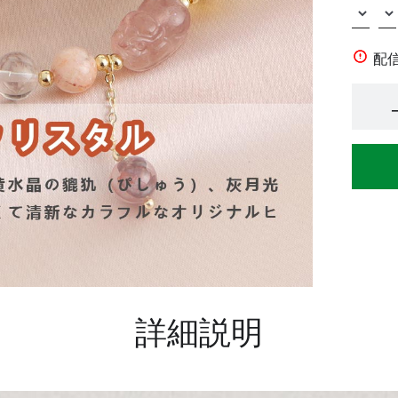
配
詳細説明