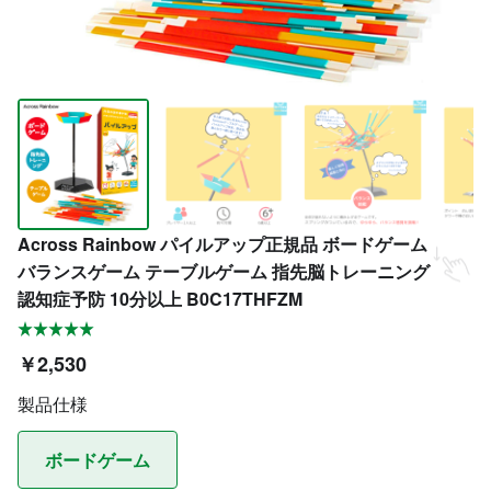
Across Rainbow パイルアップ正規品 ボードゲーム
バランスゲーム テーブルゲーム 指先脳トレーニング
認知症予防 10分以上 B0C17THFZM
￥2,530
製品仕様
ボードゲーム