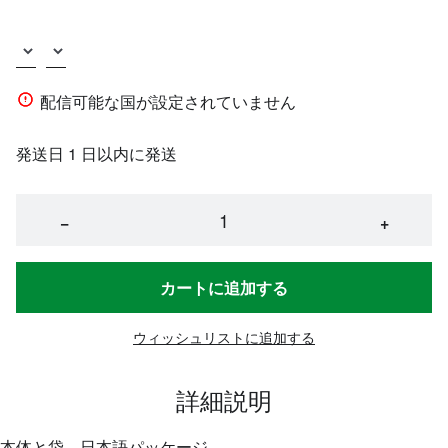
配信可能な国が設定されていません
発送日 1 日以内に発送
−
+
カートに追加する
ウィッシュリストに追加する
詳細説明
本体と袋、日本語パッケージ