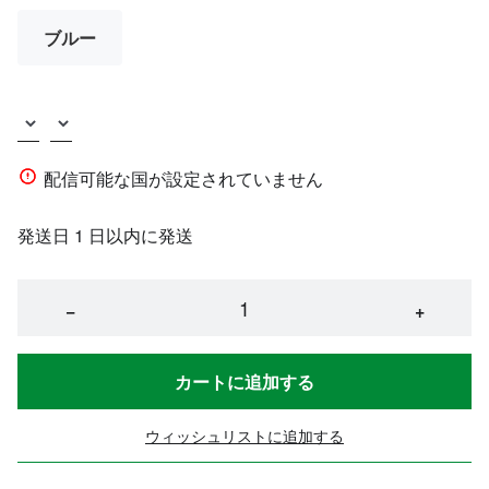
ブルー
配信可能な国が設定されていません
発送日 1 日以内に発送
−
+
カートに追加する
ウィッシュリストに追加する