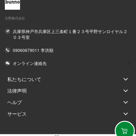
文野株式会社
兵庫県神戸市兵庫区上三条町１番２３号平野サンロイヤル２
０３号室
09060679011 李洪順
オンライン連絡先
私たちについて
法律声明
ヘルプ
サービス