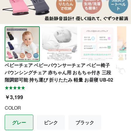
ベビーチェア ベビーバウンサーチェア ベビー椅子
バウンシングチェア 赤ちゃん用 おもちゃ付き 三段
階調節可能 持ち運び 折りたたみ 軽量 お昼寝 UB-02
￥3,199
COLOR
グレー
ピンク
ブラック