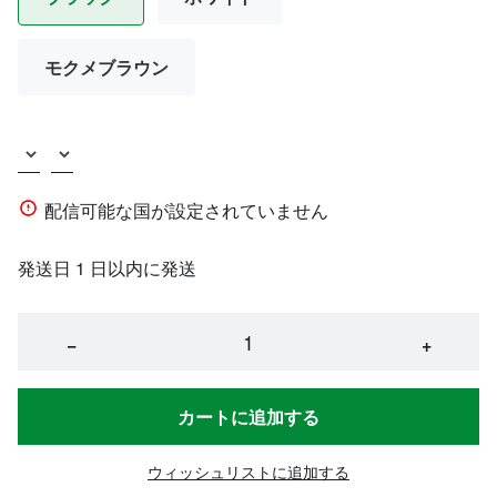
モクメブラウン
配信可能な国が設定されていません
発送日 1 日以内に発送
−
+
カートに追加する
ウィッシュリストに追加する