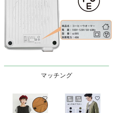
マッチング