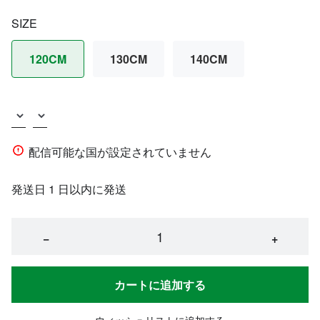
SIZE
120CM
130CM
140CM
配信可能な国が設定されていません
発送日 1 日以内に発送
−
+
カートに追加する