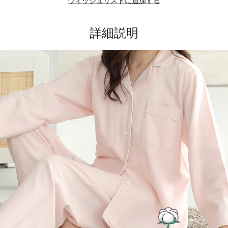
ウィッシュリストに追加する
詳細説明