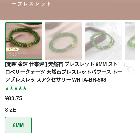
[開運 金運 仕事運 ] 天然石 ブレスレット 6MM スト
ロベリークォーツ 天然石ブレスレットパワース トー
ンブレスレッ スアクセサリー WRTA-BR-508
¥83.75
SIZE
6MM