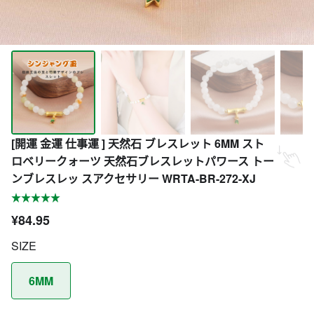
[開運 金運 仕事運 ] 天然石 ブレスレット 6MM スト
ロベリークォーツ 天然石ブレスレットパワース トー
ンブレスレッ スアクセサリー WRTA-BR-272-XJ
¥84.95
SIZE
6MM