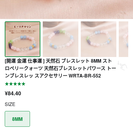
[開運 金運 仕事運 ] 天然石 ブレスレット 8MM スト
ロベリークォーツ 天然石ブレスレットパワース トー
ンブレスレッ スアクセサリー WRTA-BR-552
¥84.40
SIZE
8MM